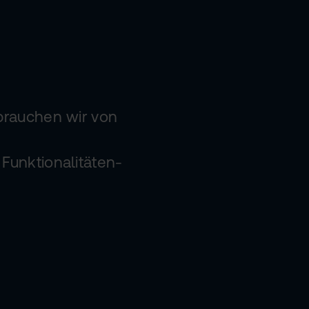
brauchen wir von
Funktionalitäten-