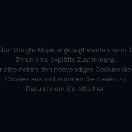
 über Google Maps angezeigt werden kann, 
Ihnen eine explizite Zustimmung.
 bitte neben den notwendigen Cookies die 
Cookies aus und stimmen Sie diesen zu.
Dazu klicken Sie bitte hier!