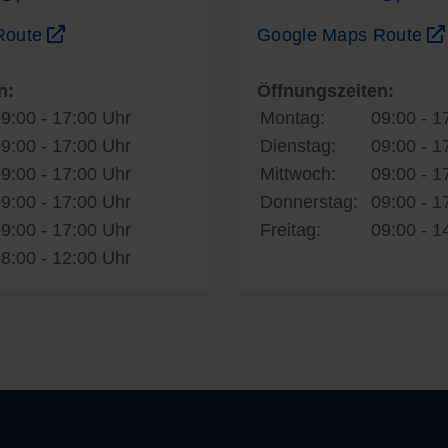
Route
Google Maps Route
n:
Öffnungszeiten:
9:00 - 17:00 Uhr
Montag:
09:00 - 1
9:00 - 17:00 Uhr
Dienstag:
09:00 - 1
9:00 - 17:00 Uhr
Mittwoch:
09:00 - 1
9:00 - 17:00 Uhr
Donnerstag:
09:00 - 1
9:00 - 17:00 Uhr
Freitag:
09:00 - 1
8:00 - 12:00 Uhr