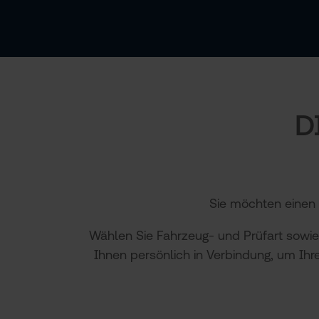
D
Sie möchten einen 
Wählen Sie Fahrzeug- und Prüfart sowie
Ihnen persönlich in Verbindung, um Ihr