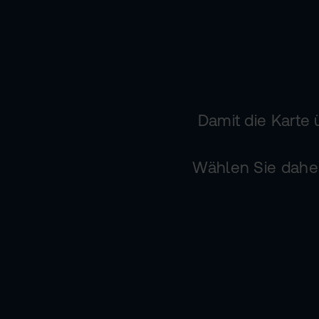
Damit die Karte
Wählen Sie daher