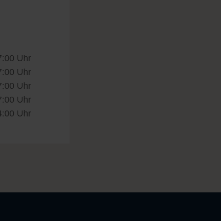
7:00 Uhr
7:00 Uhr
7:00 Uhr
7:00 Uhr
4:00 Uhr