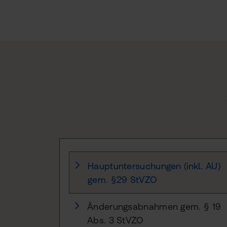
Hauptuntersuchungen (inkl. AU)
gem. §29 StVZO
Änderungsabnahmen gem. § 19
Abs. 3 StVZO